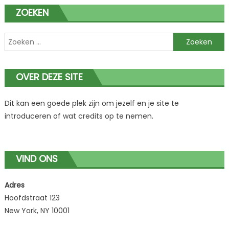
ZOEKEN
Zoeken
naar:
OVER DEZE SITE
Dit kan een goede plek zijn om jezelf en je site te
introduceren of wat credits op te nemen.
VIND ONS
Adres
Hoofdstraat 123
New York, NY 10001