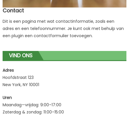
Contact
Dit is een pagina met wat contactinformatie, zoals een
adres en een telefoonnummer. Je kunt ook met behulp van
een plugin een contactformulier toevoegen.
VIND ONS
Adres
Hoofdstraat 123
New York, NY 10001
Uren
Maandag—vrijdag: 9:00–17:00
Zaterdag & zondag: 11:00–15:00