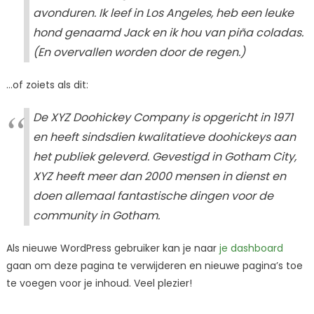
avonduren. Ik leef in Los Angeles, heb een leuke
hond genaamd Jack en ik hou van piña coladas.
(En overvallen worden door de regen.)
…of zoiets als dit:
De XYZ Doohickey Company is opgericht in 1971
en heeft sindsdien kwalitatieve doohickeys aan
het publiek geleverd. Gevestigd in Gotham City,
XYZ heeft meer dan 2000 mensen in dienst en
doen allemaal fantastische dingen voor de
community in Gotham.
Als nieuwe WordPress gebruiker kan je naar
je dashboard
gaan om deze pagina te verwijderen en nieuwe pagina’s toe
te voegen voor je inhoud. Veel plezier!