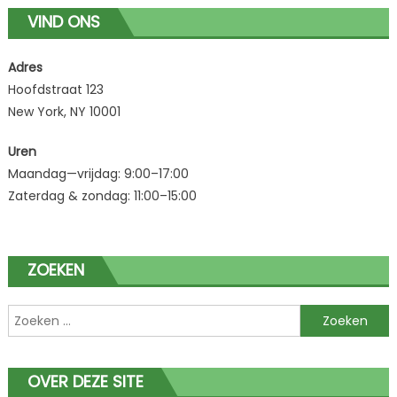
VIND ONS
Adres
Hoofdstraat 123
New York, NY 10001
Uren
Maandag—vrijdag: 9:00–17:00
Zaterdag & zondag: 11:00–15:00
ZOEKEN
Zoeken
naar:
OVER DEZE SITE